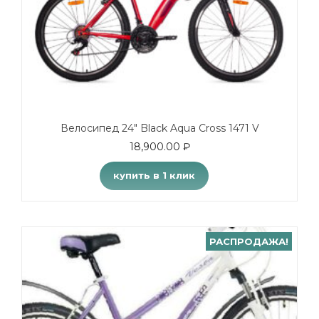
Велосипед 24″ Black Aqua Cross 1471 V
18,900.00
₽
купить в 1 клик
РАСПРОДАЖА!