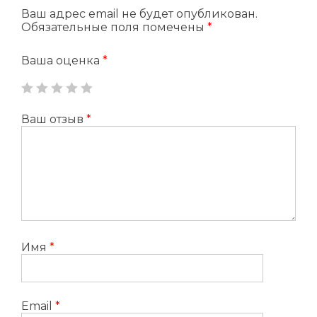
Ваш адрес email не будет опубликован.
Обязательные поля помечены
*
Ваша оценка
*
Ваш отзыв
*
Имя
*
Email
*