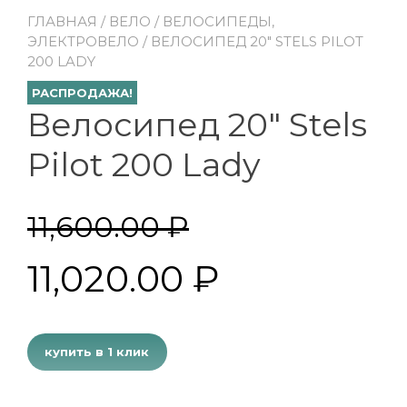
ГЛАВНАЯ
/
ВЕЛО
/
ВЕЛОСИПЕДЫ,
ЭЛЕКТРОВЕЛО
/ ВЕЛОСИПЕД 20″ STELS PILOT
200 LADY
РАСПРОДАЖА!
Велосипед 20″ Stels
Pilot 200 Lady
11,600.00
₽
11,020.00
₽
купить в 1 клик