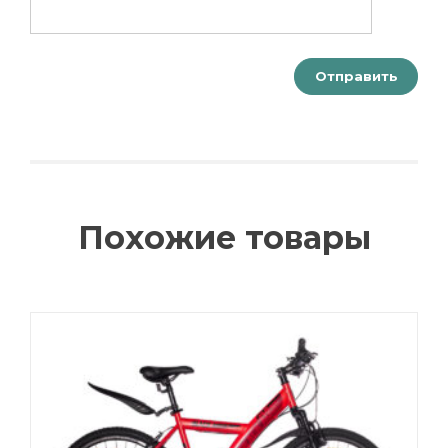
Похожие товары