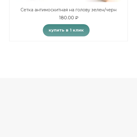
Сетка антимоскитная на голову зелен/черн
180.00
₽
купить в 1 клик