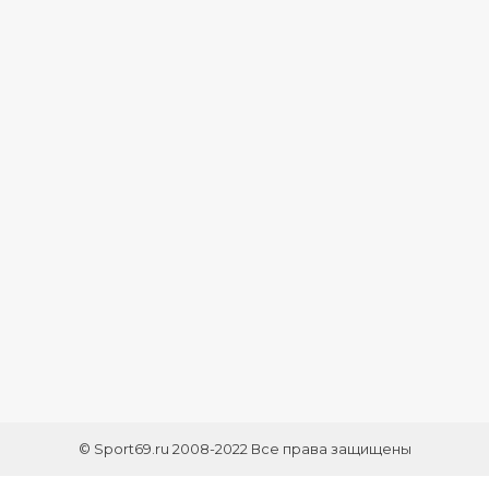
© Sport69.ru 2008-2022 Все права защищены